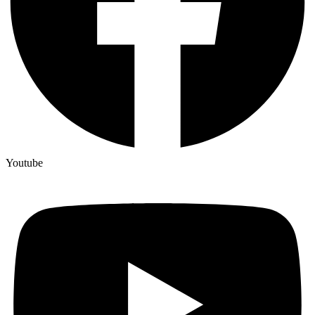
Youtube