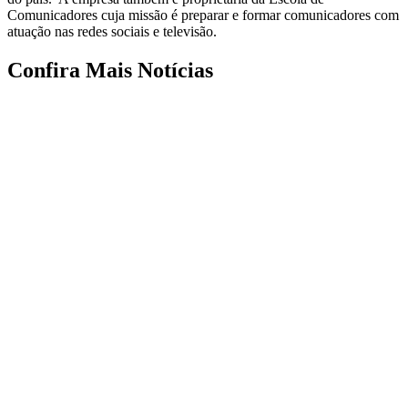
Comunicadores cuja missão é preparar e formar comunicadores com
atuação nas redes sociais e televisão.
Confira Mais Notícias