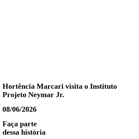
Hortência Marcari visita o Instituto
Projeto Neymar Jr.
08/06/2026
Faça parte
dessa história