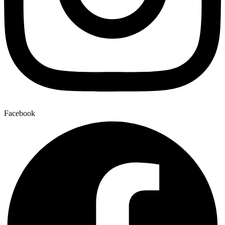
Facebook