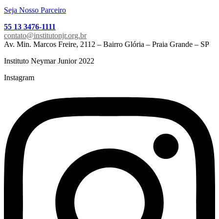
Seja Nosso Parceiro
55 13 3476-1111
contato@institutonjr.org.br
Av. Min. Marcos Freire, 2112 – Bairro Glória – Praia Grande – SP
Instituto Neymar Junior 2022
Instagram