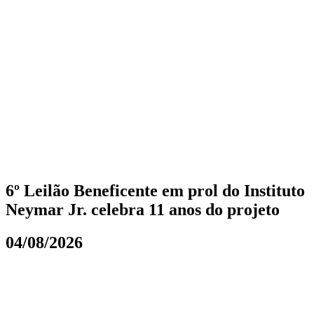
6º Leilão Beneficente em prol do Instituto
Neymar Jr. celebra 11 anos do projeto
04/08/2026