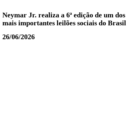
Neymar Jr. realiza a 6ª edição de um dos
mais importantes leilões sociais do Brasil
26/06/2026