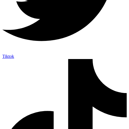
Tiktok