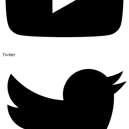
Twitter