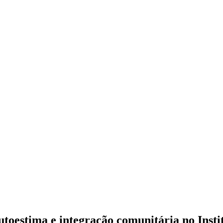
utoestima e integração comunitária no Inst