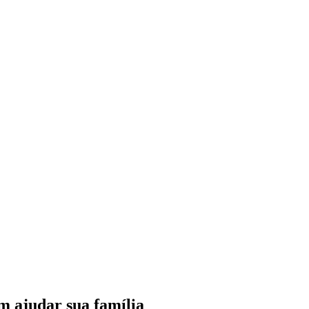
m ajudar sua família