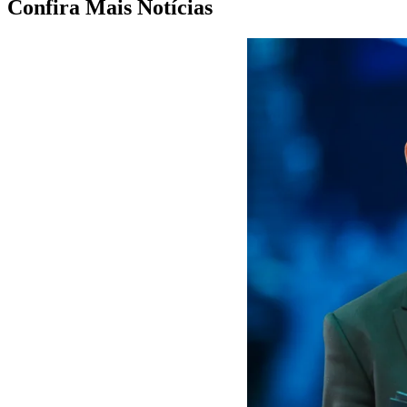
Confira Mais Notícias