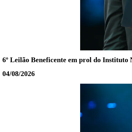
6º Leilão Beneficente em prol do Instituto
04/08/2026