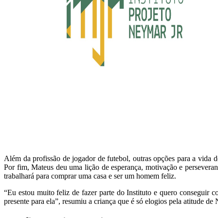
Além da profissão de jogador de futebol, outras opções para a vida d
Por fim, Mateus deu uma lição de esperança, motivação e persevera
trabalhará para comprar uma casa e ser um homem feliz.
“Eu estou muito feliz de fazer parte do Instituto e quero conseguir
presente para ela”, resumiu a criança que é só elogios pela atitude de