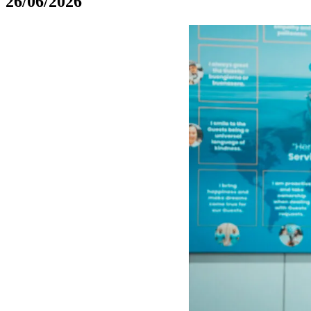
26/06/2026