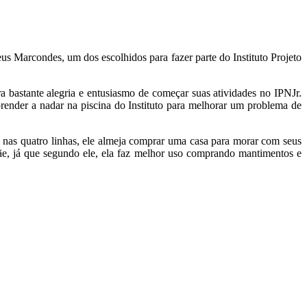
s Marcondes, um dos escolhidos para fazer parte do Instituto Projeto
bastante alegria e entusiasmo de começar suas atividades no IPNJr.
render a nadar na piscina do Instituto para melhorar um problema de
 nas quatro linhas, ele almeja comprar uma casa para morar com seus
ãe, já que segundo ele, ela faz melhor uso comprando mantimentos e