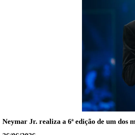
Neymar Jr. realiza a 6ª edição de um dos ma