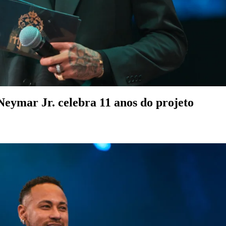
 Neymar Jr. celebra 11 anos do projeto