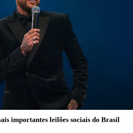
is importantes leilões sociais do Brasil